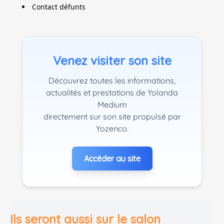
Contact défunts
Venez visiter son site
Découvrez toutes les informations,
actualités et prestations de Yolanda
Medium
directement sur son site propulsé par
Yozenco.
Accéder au site
Ils seront aussi sur le salon