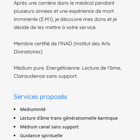
Après une carrière dans le médical pendant
plusieurs années et une expérience de mort
imminente (E.M.I), je découvre mes dons et je
décide de les mettre à votre service.
Membre certifié de l'INAD (Institut des Arts
Divinatoires)
Médium pure. Energéticienne. Lecture de l'âme,
Clairaudience sans support.
Services proposés
Mediumnité
Lecture d'âme trans-générationnelle karmique
Médium canal sans support
Guidance spirituelle