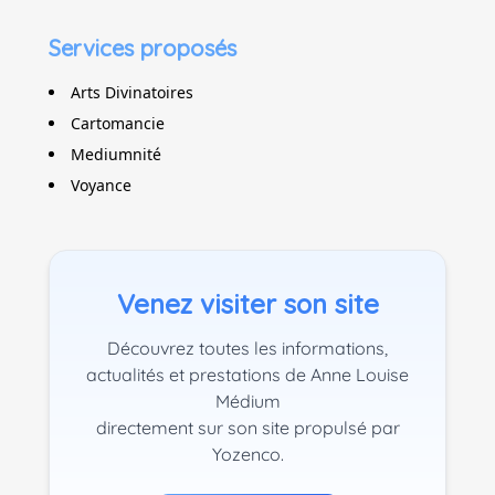
Services proposés
Arts Divinatoires
Cartomancie
Mediumnité
Voyance
Venez visiter son site
Découvrez toutes les informations,
actualités et prestations de Anne Louise
Médium
directement sur son site propulsé par
Yozenco.