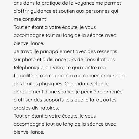
ans dans la pratique de la voyance me permet
d’offrir guidance et soutien aux personnes qui
me consultent
Tout en étant à votre écoute, je vous
accompagne tout au long de la séance avec
bienveillance.
Je travaille principalement avec des ressentis
sur photo et à distance lors de consultations
téléphonique, en Visio, ce qui montre ma
flexibilité et ma capacité à me connecter au-delà
des limites physiques. Cependant selon le
déroulement d’une séance je peux être amenée
à utiliser des supports tels que le tarot, ou les
oracles divinatoires.
Tout en étant à votre écoute, je vous
accompagne tout au long de la séance avec
bienveillance.