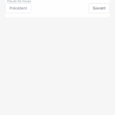
Paluds De Noves
Précédent
Suivant