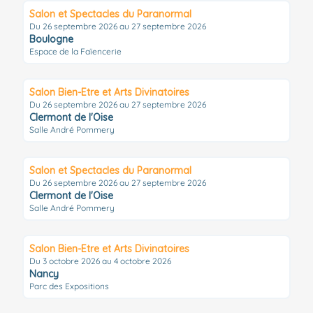
Salon et Spectacles du Paranormal
Du 26 septembre 2026 au 27 septembre 2026
Boulogne
Espace de la Faïencerie
Salon Bien-Etre et Arts Divinatoires
Du 26 septembre 2026 au 27 septembre 2026
Clermont de l'Oise
Salle André Pommery
Salon et Spectacles du Paranormal
Du 26 septembre 2026 au 27 septembre 2026
Clermont de l'Oise
Salle André Pommery
Salon Bien-Etre et Arts Divinatoires
Du 3 octobre 2026 au 4 octobre 2026
Nancy
Parc des Expositions