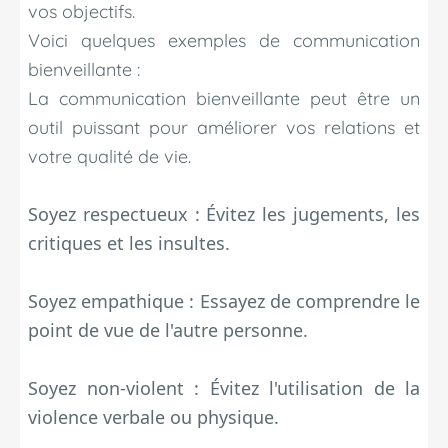
vos objectifs.
Voici quelques exemples de communication
bienveillante :
La communication bienveillante peut être un
outil puissant pour améliorer vos relations et
votre qualité de vie.
Soyez respectueux : Évitez les jugements, les
critiques et les insultes.
Soyez empathique : Essayez de comprendre le
point de vue de l'autre personne.
Soyez non-violent : Évitez l'utilisation de la
violence verbale ou physique.