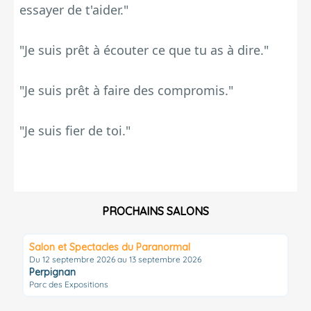
essayer de t'aider."
"Je suis prêt à écouter ce que tu as à dire."
"Je suis prêt à faire des compromis."
"Je suis fier de toi."
PROCHAINS SALONS
Salon et Spectacles du Paranormal
Du 12 septembre 2026 au 13 septembre 2026
Perpignan
Parc des Expositions