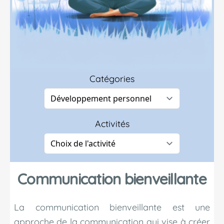
Catégories
Activités
Communication bienveillante
La communication bienveillante est une
approche de la communication qui vise à créer