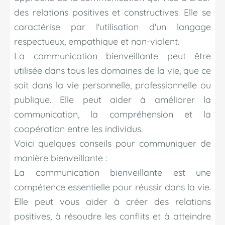
des relations positives et constructives. Elle se
caractérise par l'utilisation d'un langage
respectueux, empathique et non-violent.
La communication bienveillante peut être
utilisée dans tous les domaines de la vie, que ce
soit dans la vie personnelle, professionnelle ou
publique. Elle peut aider à améliorer la
communication, la compréhension et la
coopération entre les individus.
Voici quelques conseils pour communiquer de
manière bienveillante :
La communication bienveillante est une
compétence essentielle pour réussir dans la vie.
Elle peut vous aider à créer des relations
positives, à résoudre les conflits et à atteindre