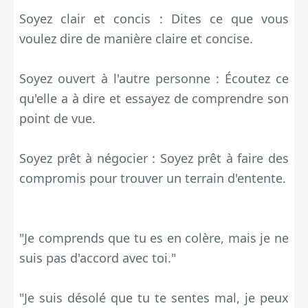
Soyez clair et concis : Dites ce que vous
voulez dire de manière claire et concise.
Soyez ouvert à l'autre personne : Écoutez ce
qu'elle a à dire et essayez de comprendre son
point de vue.
Soyez prêt à négocier : Soyez prêt à faire des
compromis pour trouver un terrain d'entente.
"Je comprends que tu es en colère, mais je ne
suis pas d'accord avec toi."
"Je suis désolé que tu te sentes mal, je peux