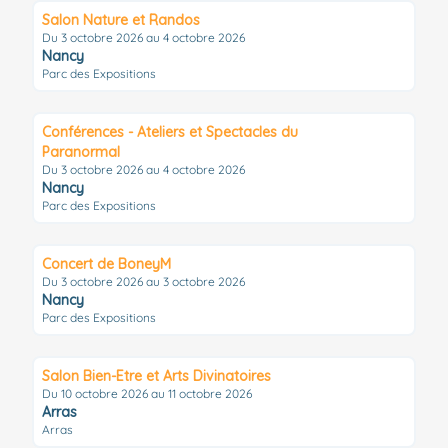
Salon Nature et Randos
Du 3 octobre 2026 au 4 octobre 2026
Nancy
Parc des Expositions
Conférences - Ateliers et Spectacles du
Paranormal
Du 3 octobre 2026 au 4 octobre 2026
Nancy
Parc des Expositions
Concert de BoneyM
Du 3 octobre 2026 au 3 octobre 2026
Nancy
Parc des Expositions
Salon Bien-Etre et Arts Divinatoires
Du 10 octobre 2026 au 11 octobre 2026
Arras
Arras