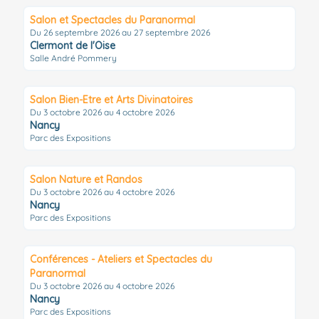
Salon et Spectacles du Paranormal
Du 26 septembre 2026 au 27 septembre 2026
Clermont de l'Oise
Salle André Pommery
Salon Bien-Etre et Arts Divinatoires
Du 3 octobre 2026 au 4 octobre 2026
Nancy
Parc des Expositions
Salon Nature et Randos
Du 3 octobre 2026 au 4 octobre 2026
Nancy
Parc des Expositions
Conférences - Ateliers et Spectacles du
Paranormal
Du 3 octobre 2026 au 4 octobre 2026
Nancy
Parc des Expositions