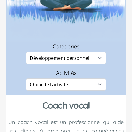
Catégories
Activités
Coach vocal
Un coach vocal est un professionnel qui aide
ses clients à améliorer leurs compétences