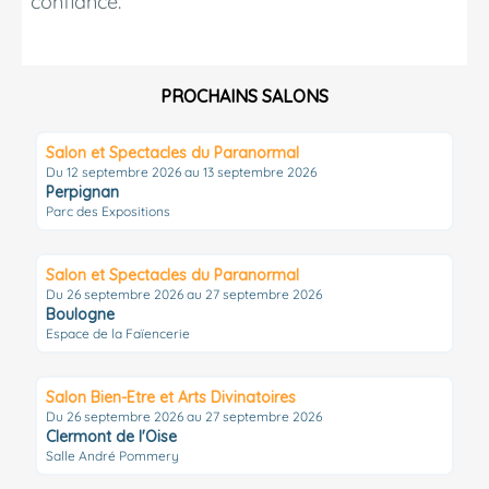
confiance.
PROCHAINS SALONS
Salon et Spectacles du Paranormal
Du 12 septembre 2026 au 13 septembre 2026
Perpignan
Parc des Expositions
Salon et Spectacles du Paranormal
Du 26 septembre 2026 au 27 septembre 2026
Boulogne
Espace de la Faïencerie
Salon Bien-Etre et Arts Divinatoires
Du 26 septembre 2026 au 27 septembre 2026
Clermont de l'Oise
Salle André Pommery