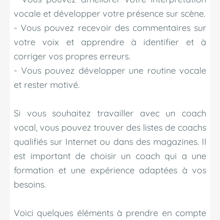
vocale et développer votre présence sur scène.
- Vous pouvez recevoir des commentaires sur
votre voix et apprendre à identifier et à
corriger vos propres erreurs.
- Vous pouvez développer une routine vocale
et rester motivé.
Si vous souhaitez travailler avec un coach
vocal, vous pouvez trouver des listes de coachs
qualifiés sur Internet ou dans des magazines. Il
est important de choisir un coach qui a une
formation et une expérience adaptées à vos
besoins.
Voici quelques éléments à prendre en compte