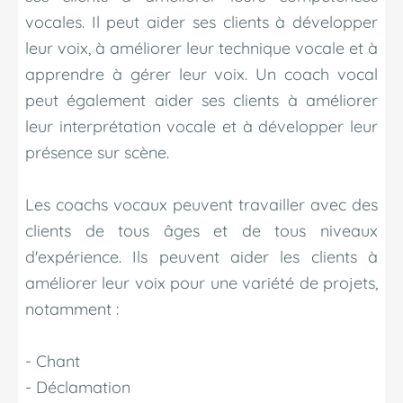
vocales. Il peut aider ses clients à développer
leur voix, à améliorer leur technique vocale et à
apprendre à gérer leur voix. Un coach vocal
peut également aider ses clients à améliorer
leur interprétation vocale et à développer leur
présence sur scène.
Les coachs vocaux peuvent travailler avec des
clients de tous âges et de tous niveaux
d'expérience. Ils peuvent aider les clients à
améliorer leur voix pour une variété de projets,
notamment :
- Chant
- Déclamation