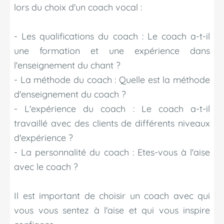
lors du choix d'un coach vocal :
- Les qualifications du coach : Le coach a-t-il
une formation et une expérience dans
l'enseignement du chant ?
- La méthode du coach : Quelle est la méthode
d'enseignement du coach ?
- L'expérience du coach : Le coach a-t-il
travaillé avec des clients de différents niveaux
d'expérience ?
- La personnalité du coach : Etes-vous à l'aise
avec le coach ?
Il est important de choisir un coach avec qui
vous vous sentez à l'aise et qui vous inspire