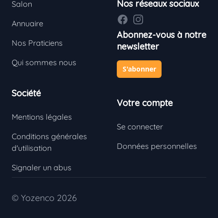
Nos réseaux sociaux
Salon
Facebook
Instagram
Annuaire
Abonnez-vous à notre
Nos Praticiens
newsletter
Qui sommes nous
S'abonner
Société
Votre compte
Mentions légales
Se connecter
Conditions générales
Données personnelles
d'utilisation
Signaler un abus
© Yozenco 2026