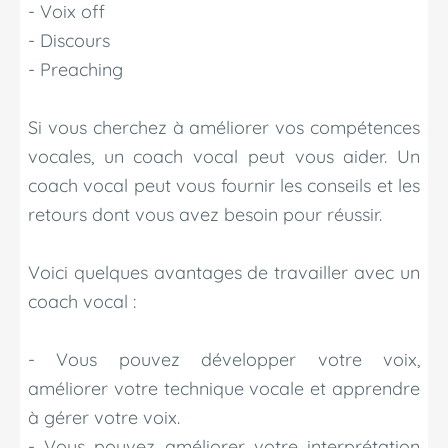
- Voix off
- Discours
- Preaching
Si vous cherchez à améliorer vos compétences
vocales, un coach vocal peut vous aider. Un
coach vocal peut vous fournir les conseils et les
retours dont vous avez besoin pour réussir.
Voici quelques avantages de travailler avec un
coach vocal :
- Vous pouvez développer votre voix,
améliorer votre technique vocale et apprendre
à gérer votre voix.
- Vous pouvez améliorer votre interprétation