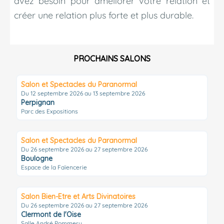
avez besoin pour améliorer votre relation et
créer une relation plus forte et plus durable.
PROCHAINS SALONS
Salon et Spectacles du Paranormal
Du 12 septembre 2026 au 13 septembre 2026
Perpignan
Parc des Expositions
Salon et Spectacles du Paranormal
Du 26 septembre 2026 au 27 septembre 2026
Boulogne
Espace de la Faïencerie
Salon Bien-Etre et Arts Divinatoires
Du 26 septembre 2026 au 27 septembre 2026
Clermont de l'Oise
Salle André Pommery