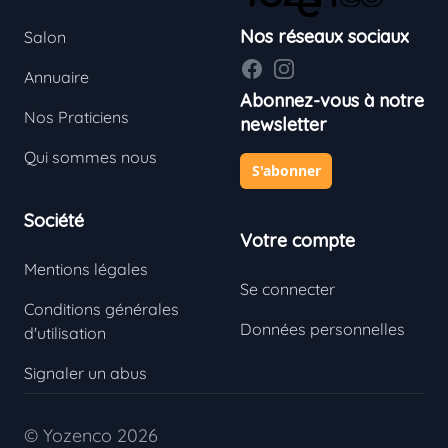
Nos réseaux sociaux
Salon
Facebook
Instagram
Annuaire
Abonnez-vous à notre
Nos Praticiens
newsletter
Qui sommes nous
S'abonner
Société
Votre compte
Mentions légales
Se connecter
Conditions générales
Données personnelles
d'utilisation
Signaler un abus
© Yozenco 2026