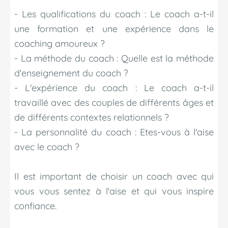
- Les qualifications du coach : Le coach a-t-il
une formation et une expérience dans le
coaching amoureux ?
- La méthode du coach : Quelle est la méthode
d'enseignement du coach ?
- L'expérience du coach : Le coach a-t-il
travaillé avec des couples de différents âges et
de différents contextes relationnels ?
- La personnalité du coach : Etes-vous à l'aise
avec le coach ?
Il est important de choisir un coach avec qui
vous vous sentez à l'aise et qui vous inspire
confiance.