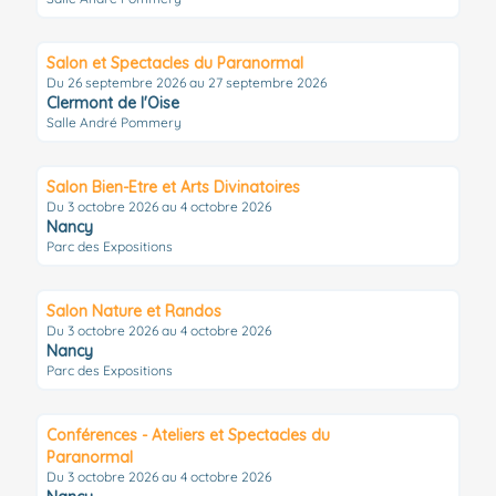
Salon et Spectacles du Paranormal
Du 26 septembre 2026 au 27 septembre 2026
Clermont de l'Oise
Salle André Pommery
Salon Bien-Etre et Arts Divinatoires
Du 3 octobre 2026 au 4 octobre 2026
Nancy
Parc des Expositions
Salon Nature et Randos
Du 3 octobre 2026 au 4 octobre 2026
Nancy
Parc des Expositions
Conférences - Ateliers et Spectacles du
Paranormal
Du 3 octobre 2026 au 4 octobre 2026