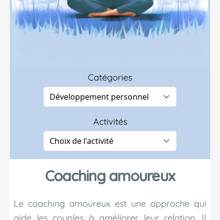
Catégories
Activités
Coaching amoureux
Le coaching amoureux est une approche qui
aide les couples à améliorer leur relation. Il