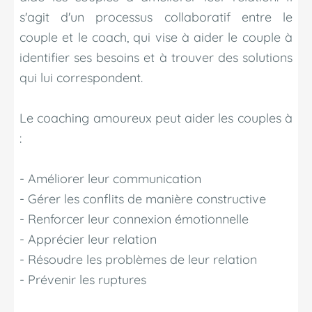
s'agit d'un processus collaboratif entre le
couple et le coach, qui vise à aider le couple à
identifier ses besoins et à trouver des solutions
qui lui correspondent.
Le coaching amoureux peut aider les couples à
:
- Améliorer leur communication
- Gérer les conflits de manière constructive
- Renforcer leur connexion émotionnelle
- Apprécier leur relation
- Résoudre les problèmes de leur relation
- Prévenir les ruptures