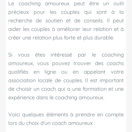
Le coaching amoureux peut être un outil
précieux pour les couples qui sont à la
recherche de soutien et de conseils. Il peut
aider les couples à améliorer leur relation et à
créer une relation plus forte et plus durable.
Si vous êtes intéressé par le coaching
amoureux, vous pouvez trouver des coachs
qualifiés en ligne ou en appelant votre
association locale de couples. Il est important
de choisir un coach qui a une formation et une
expérience dans le coaching amoureux.
Voici quelques éléments à prendre en compte
lors du choix d'un coach amoureux :