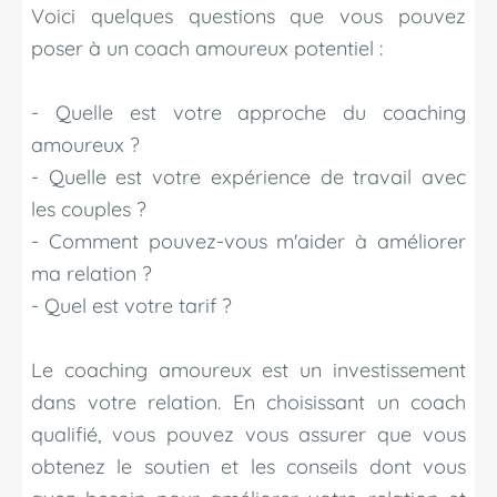
Voici quelques questions que vous pouvez
poser à un coach amoureux potentiel :
- Quelle est votre approche du coaching
amoureux ?
- Quelle est votre expérience de travail avec
les couples ?
- Comment pouvez-vous m'aider à améliorer
ma relation ?
- Quel est votre tarif ?
Le coaching amoureux est un investissement
dans votre relation. En choisissant un coach
qualifié, vous pouvez vous assurer que vous
obtenez le soutien et les conseils dont vous