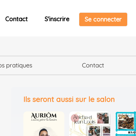
Contact
S'inscrire
Se connecter
os pratiques
Contact
Ils seront aussi sur le salon