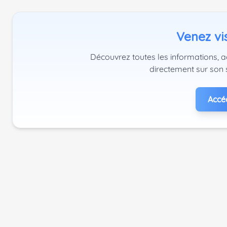
Venez vis
Découvrez toutes les informations, a
directement sur son 
Accéd