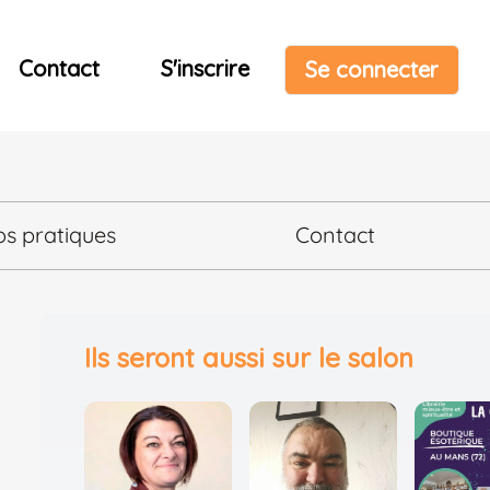
Contact
S'inscrire
Se connecter
os pratiques
Contact
Ils seront aussi sur le salon