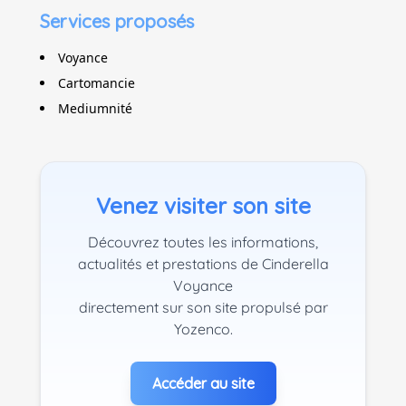
Services proposés
Voyance
Cartomancie
Mediumnité
Venez visiter son site
Découvrez toutes les informations,
actualités et prestations de Cinderella
Voyance
directement sur son site propulsé par
Yozenco.
Accéder au site