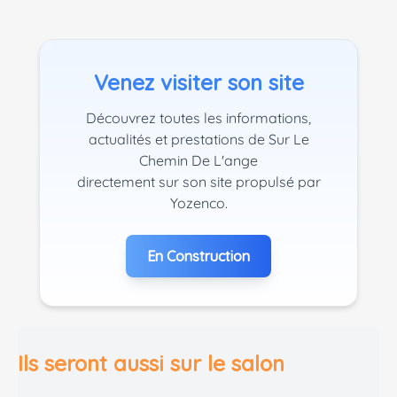
Venez visiter son site
Découvrez toutes les informations,
actualités et prestations de Sur Le
Chemin De L'ange
directement sur son site propulsé par
Yozenco.
En Construction
Ils seront aussi sur le salon