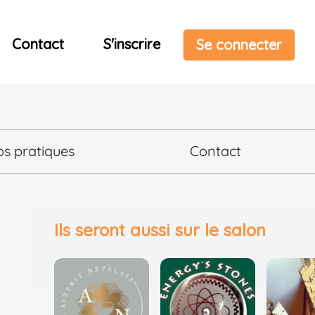
Contact
S'inscrire
Se connecter
os pratiques
Contact
Ils seront aussi sur le salon