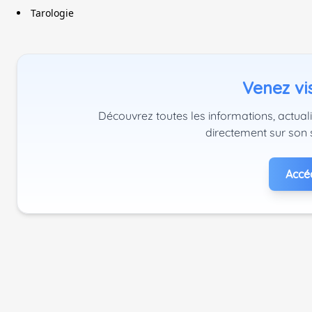
Tarologie
Venez vis
Découvrez toutes les informations, actual
directement sur son 
Accéd