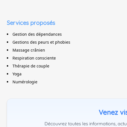
Services proposés
Gestion des dépendances
Gestions des peurs et phobies
Massage crânien
Respiration consciente
Thérapie de couple
Yoga
Numérologie
Venez vis
Découvrez toutes les informations, actu