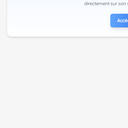
directement sur son 
Accéd