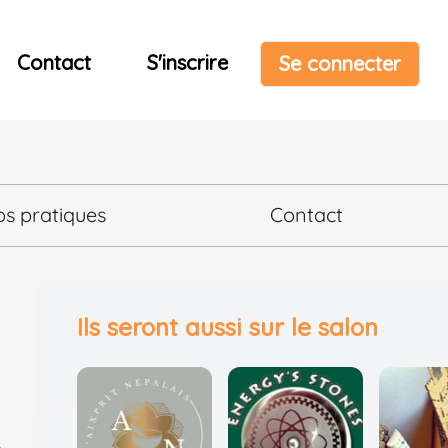
Contact
S'inscrire
Se connecter
os pratiques
Contact
Ils seront aussi sur le salon
,