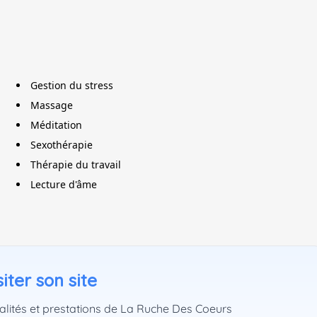
Gestion du stress
Massage
Méditation
Sexothérapie
Thérapie du travail
Lecture d'âme
iter son site
alités et prestations de La Ruche Des Coeurs