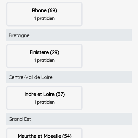
Rhone (69)
1 praticien
Bretagne
Finistere (29)
1 praticien
Centre-Val de Loire
Indre et Loire (37)
1 praticien
Grand Est
Meurthe et Moselle (54)