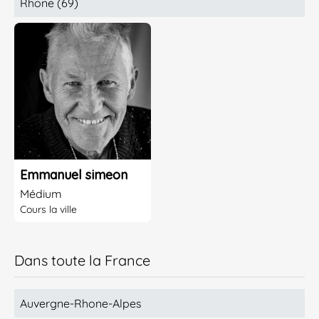
Rhone (69)
Emmanuel simeon
Médium
Cours la ville
Dans toute la France
Auvergne-Rhone-Alpes