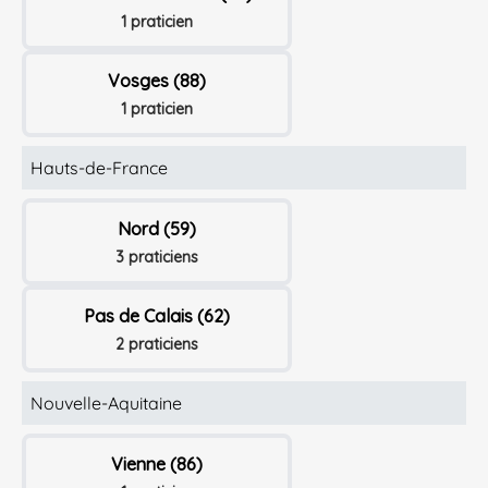
1 praticien
Vosges (88)
1 praticien
Hauts-de-France
Nord (59)
3 praticiens
Pas de Calais (62)
2 praticiens
Nouvelle-Aquitaine
Vienne (86)