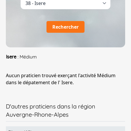
Rechercher
Isere
: Médium
Aucun praticien trouvé exerçant l'activité Médium
dans le dépatement de l' Isere.
D'autres praticiens dans la région
Auvergne-Rhone-Alpes