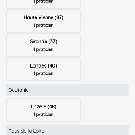
1 praticien
Haute Vienne (87)
1 praticien
Gironde (33)
1 praticien
Landes (40)
1 praticien
Occitanie
Lozere (48)
1 praticien
Pays de la Loire