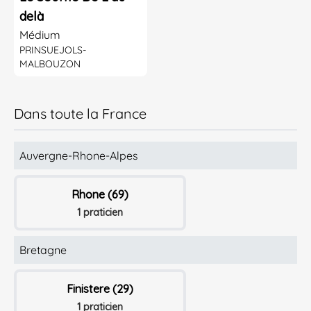
delà
Médium
PRINSUEJOLS-
MALBOUZON
Dans toute la France
Auvergne-Rhone-Alpes
Rhone (69)
1 praticien
Bretagne
Finistere (29)
1 praticien