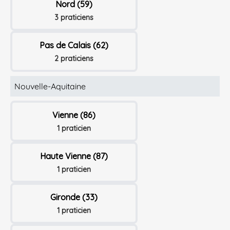
Nord (59)
3 praticiens
Pas de Calais (62)
2 praticiens
Nouvelle-Aquitaine
Vienne (86)
1 praticien
Haute Vienne (87)
1 praticien
Gironde (33)
1 praticien