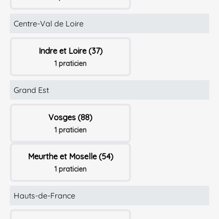
Centre-Val de Loire
Indre et Loire (37)
1 praticien
Grand Est
Vosges (88)
1 praticien
Meurthe et Moselle (54)
1 praticien
Hauts-de-France