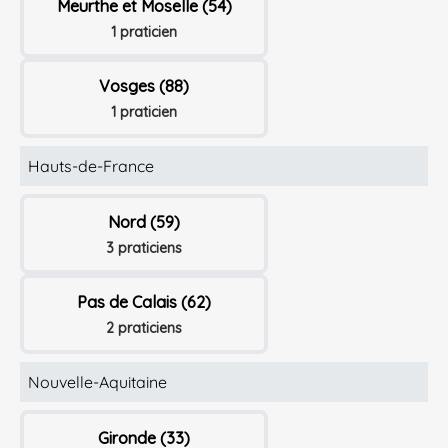
Meurthe et Moselle (54)
1 praticien
Vosges (88)
1 praticien
Hauts-de-France
Nord (59)
3 praticiens
Pas de Calais (62)
2 praticiens
Nouvelle-Aquitaine
Gironde (33)