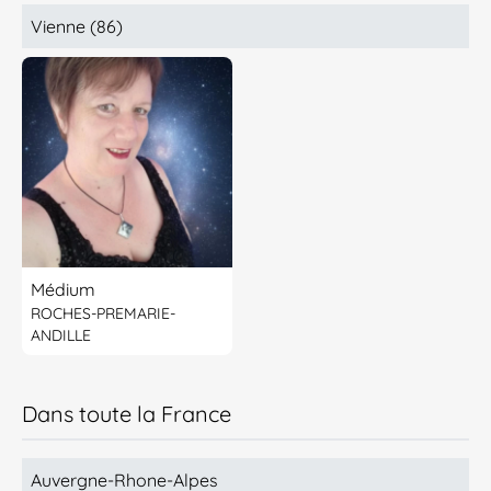
Vienne (86)
Médium
ROCHES-PREMARIE-
ANDILLE
Dans toute la France
Auvergne-Rhone-Alpes