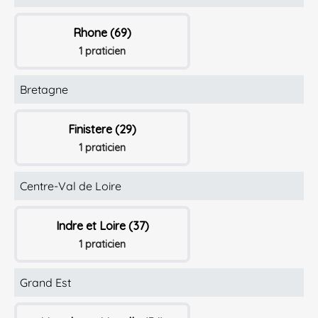
Rhone (69)
1 praticien
Bretagne
Finistere (29)
1 praticien
Centre-Val de Loire
Indre et Loire (37)
1 praticien
Grand Est