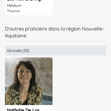
Médium
Thouron
D'autres praticiens dans la région Nouvelle-
Aquitaine
Gironde (33)
Nathalie De Los