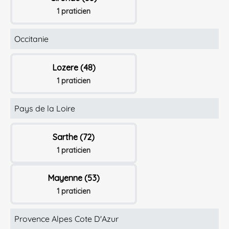
1 praticien
Occitanie
Lozere (48)
1 praticien
Pays de la Loire
Sarthe (72)
1 praticien
Mayenne (53)
1 praticien
Provence Alpes Cote D'Azur