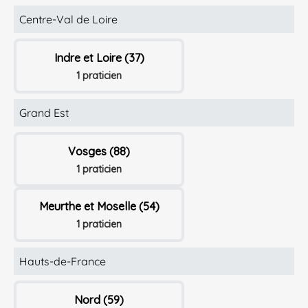
Centre-Val de Loire
Indre et Loire (37)
1 praticien
Grand Est
Vosges (88)
1 praticien
Meurthe et Moselle (54)
1 praticien
Hauts-de-France
Nord (59)