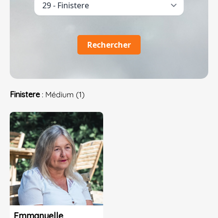
Rechercher
Finistere
: Médium (1)
Emmanuelle