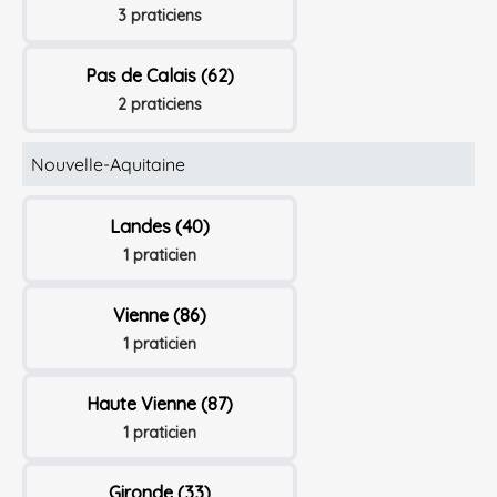
3 praticiens
Pas de Calais (62)
2 praticiens
Nouvelle-Aquitaine
Landes (40)
1 praticien
Vienne (86)
1 praticien
Haute Vienne (87)
1 praticien
Gironde (33)