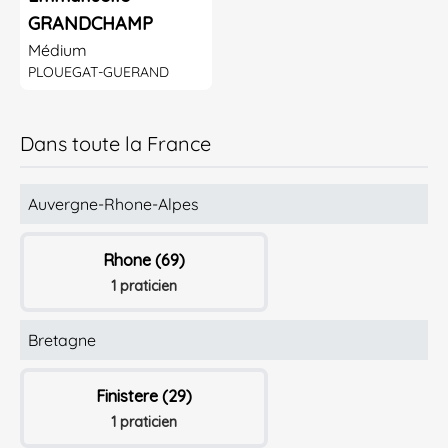
GRANDCHAMP
Médium
PLOUEGAT-GUERAND
Dans toute la France
Auvergne-Rhone-Alpes
Rhone (69)
1 praticien
Bretagne
Finistere (29)
1 praticien