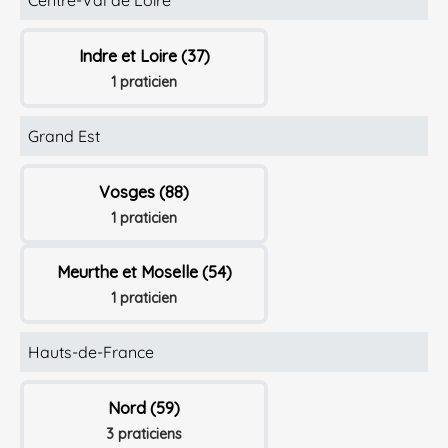
Indre et Loire (37)
1 praticien
Grand Est
Vosges (88)
1 praticien
Meurthe et Moselle (54)
1 praticien
Hauts-de-France
Nord (59)
3 praticiens