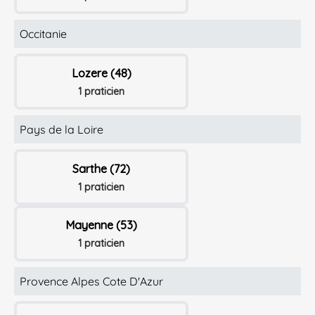
Occitanie
Lozere (48)
1 praticien
Pays de la Loire
Sarthe (72)
1 praticien
Mayenne (53)
1 praticien
Provence Alpes Cote D'Azur