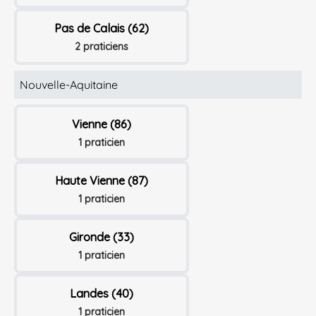
Pas de Calais (62)
2 praticiens
Nouvelle-Aquitaine
Vienne (86)
1 praticien
Haute Vienne (87)
1 praticien
Gironde (33)
1 praticien
Landes (40)
1 praticien