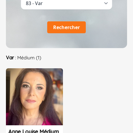
Rechercher
Var
: Médium (1)
Anne Louise Médium