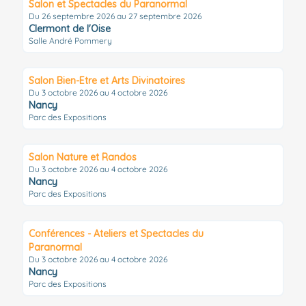
Salon et Spectacles du Paranormal
Du 26 septembre 2026 au 27 septembre 2026
Clermont de l'Oise
Salle André Pommery
Salon Bien-Etre et Arts Divinatoires
Du 3 octobre 2026 au 4 octobre 2026
Nancy
Parc des Expositions
Salon Nature et Randos
Du 3 octobre 2026 au 4 octobre 2026
Nancy
Parc des Expositions
Conférences - Ateliers et Spectacles du
Paranormal
Du 3 octobre 2026 au 4 octobre 2026
Nancy
Parc des Expositions