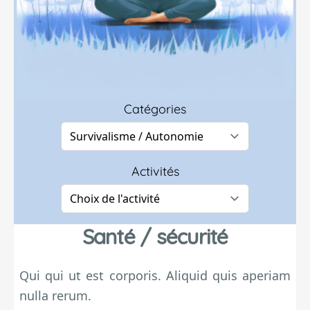
Catégories
Activités
Santé / sécurité
Qui qui ut est corporis. Aliquid quis aperiam
nulla rerum.