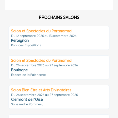
PROCHAINS SALONS
Salon et Spectacles du Paranormal
Du 12 septembre 2026 au 13 septembre 2026
Perpignan
Parc des Expositions
Salon et Spectacles du Paranormal
Du 26 septembre 2026 au 27 septembre 2026
Boulogne
Espace de la Faïencerie
Salon Bien-Etre et Arts Divinatoires
Du 26 septembre 2026 au 27 septembre 2026
Clermont de l'Oise
Salle André Pommery