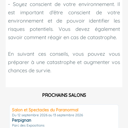
- Soyez conscient de votre environnement. Il
est important d'être conscient de votre
environnement et de pouvoir identifier les
risques potentiels. Vous devez également
savoir comment réagir en cas de catastrophe.
En suivant ces conseils, vous pouvez vous
préparer à une catastrophe et augmenter vos
chances de survie.
PROCHAINS SALONS
Salon et Spectacles du Paranormal
Du 12 septembre 2026 au 13 septembre 2026
Perpignan
Parc des Expositions