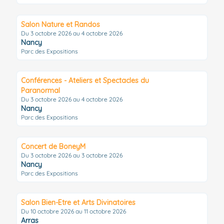
Salon Nature et Randos
Du 3 octobre 2026 au 4 octobre 2026
Nancy
Parc des Expositions
Conférences - Ateliers et Spectacles du
Paranormal
Du 3 octobre 2026 au 4 octobre 2026
Nancy
Parc des Expositions
Concert de BoneyM
Du 3 octobre 2026 au 3 octobre 2026
Nancy
Parc des Expositions
Salon Bien-Etre et Arts Divinatoires
Du 10 octobre 2026 au 11 octobre 2026
Arras