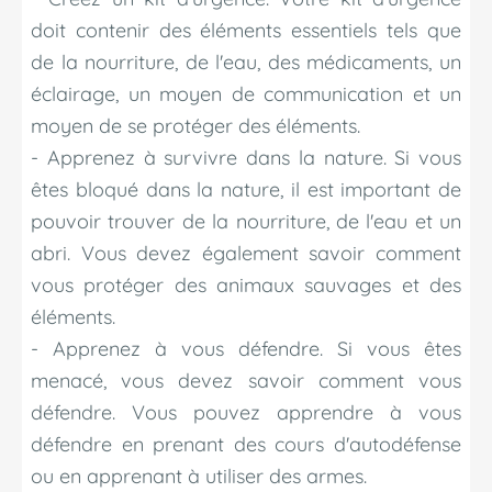
doit contenir des éléments essentiels tels que
de la nourriture, de l'eau, des médicaments, un
éclairage, un moyen de communication et un
moyen de se protéger des éléments.
- Apprenez à survivre dans la nature. Si vous
êtes bloqué dans la nature, il est important de
pouvoir trouver de la nourriture, de l'eau et un
abri. Vous devez également savoir comment
vous protéger des animaux sauvages et des
éléments.
- Apprenez à vous défendre. Si vous êtes
menacé, vous devez savoir comment vous
défendre. Vous pouvez apprendre à vous
défendre en prenant des cours d'autodéfense
ou en apprenant à utiliser des armes.