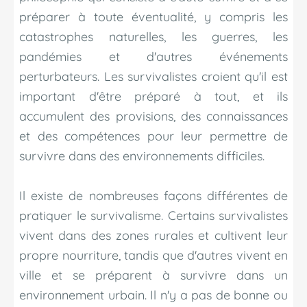
préparer à toute éventualité, y compris les
catastrophes naturelles, les guerres, les
pandémies et d'autres événements
perturbateurs. Les survivalistes croient qu'il est
important d'être préparé à tout, et ils
accumulent des provisions, des connaissances
et des compétences pour leur permettre de
survivre dans des environnements difficiles.
Il existe de nombreuses façons différentes de
pratiquer le survivalisme. Certains survivalistes
vivent dans des zones rurales et cultivent leur
propre nourriture, tandis que d'autres vivent en
ville et se préparent à survivre dans un
environnement urbain. Il n'y a pas de bonne ou