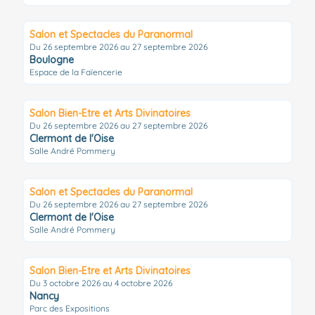
Salon et Spectacles du Paranormal
Du 26 septembre 2026 au 27 septembre 2026
Boulogne
Espace de la Faïencerie
Salon Bien-Etre et Arts Divinatoires
Du 26 septembre 2026 au 27 septembre 2026
Clermont de l'Oise
Salle André Pommery
Salon et Spectacles du Paranormal
Du 26 septembre 2026 au 27 septembre 2026
Clermont de l'Oise
Salle André Pommery
Salon Bien-Etre et Arts Divinatoires
Du 3 octobre 2026 au 4 octobre 2026
Nancy
Parc des Expositions