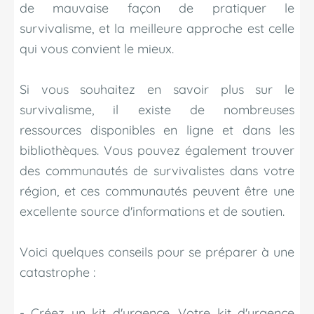
de mauvaise façon de pratiquer le
survivalisme, et la meilleure approche est celle
qui vous convient le mieux.
Si vous souhaitez en savoir plus sur le
survivalisme, il existe de nombreuses
ressources disponibles en ligne et dans les
bibliothèques. Vous pouvez également trouver
des communautés de survivalistes dans votre
région, et ces communautés peuvent être une
excellente source d'informations et de soutien.
Voici quelques conseils pour se préparer à une
catastrophe :
- Créez un kit d'urgence. Votre kit d'urgence