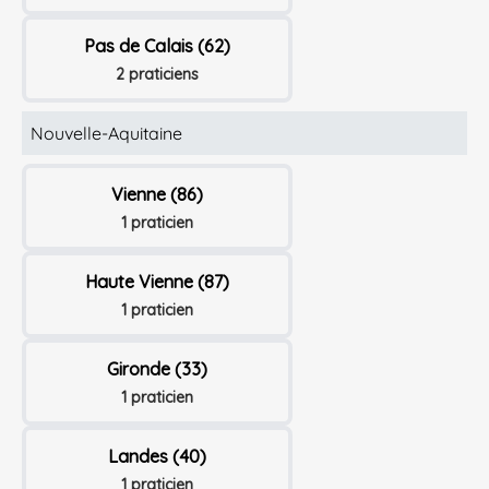
Pas de Calais (62)
2 praticiens
Nouvelle-Aquitaine
Vienne (86)
1 praticien
Haute Vienne (87)
1 praticien
Gironde (33)
1 praticien
Landes (40)
1 praticien