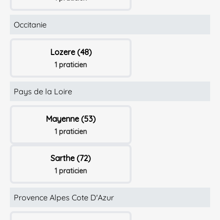
Occitanie
Lozere (48)
1 praticien
Pays de la Loire
Mayenne (53)
1 praticien
Sarthe (72)
1 praticien
Provence Alpes Cote D'Azur