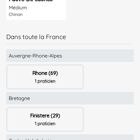
Médium
Chinon
Dans toute la France
Auvergne-Rhone-Alpes
Rhone (69)
1 praticien
Bretagne
Finistere (29)
1 praticien