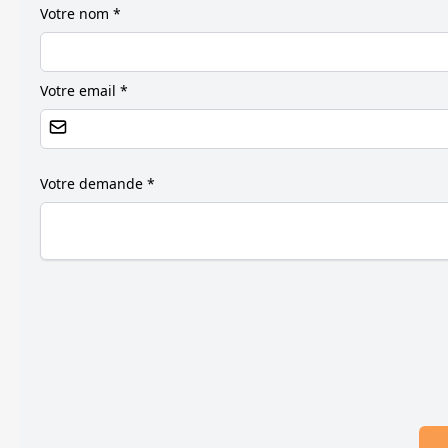
Votre nom *
Votre email *
Votre demande *