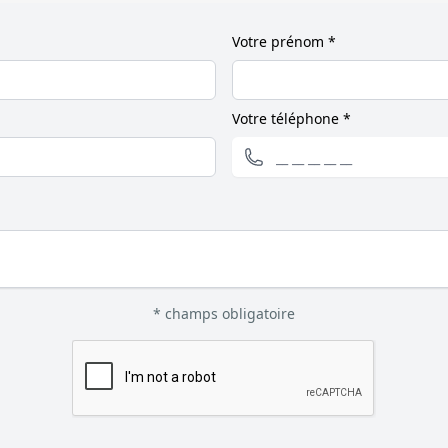
Votre prénom *
Votre téléphone *
* champs obligatoire