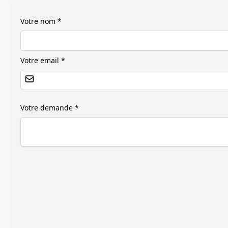
Votre nom *
Votre email *
Votre demande *