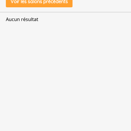
Voir les salons précédents
Aucun résultat