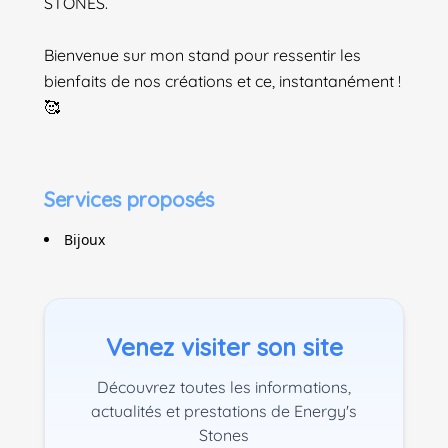
STONES.
Bienvenue sur mon stand pour ressentir les
bienfaits de nos créations et ce, instantanément !
🥰
Services proposés
Bijoux
Venez visiter son site
Découvrez toutes les informations,
actualités et prestations de Energy's
Stones