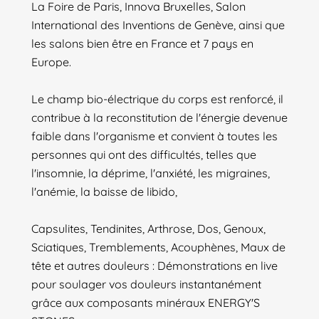
La Foire de Paris, Innova Bruxelles, Salon
International des Inventions de Genève, ainsi que
les salons bien être en France et 7 pays en
Europe.
Le champ bio-électrique du corps est renforcé, il
contribue à la reconstitution de l'énergie devenue
faible dans l'organisme et convient à toutes les
personnes qui ont des difficultés, telles que
l'insomnie, la déprime, l'anxiété, les migraines,
l'anémie, la baisse de libido,
Capsulites, Tendinites, Arthrose, Dos, Genoux,
Sciatiques, Tremblements, Acouphènes, Maux de
tête et autres douleurs : Démonstrations en live
pour soulager vos douleurs instantanément
grâce aux composants minéraux ENERGY'S