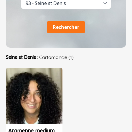
Rechercher
Seine st Denis
: Cartomancie (1)
Aramenne medium