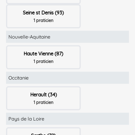
Seine st Denis (93)
1 praticien
Nouvelle-Aquitaine
Haute Vienne (87)
1 praticien
Occitanie
Herault (34)
1 praticien
Pays de la Loire