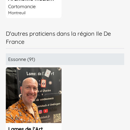
Cartomancie
Montreuil
D'autres praticiens dans la région Ile De
France
Essonne (91)
Lames de l’Art