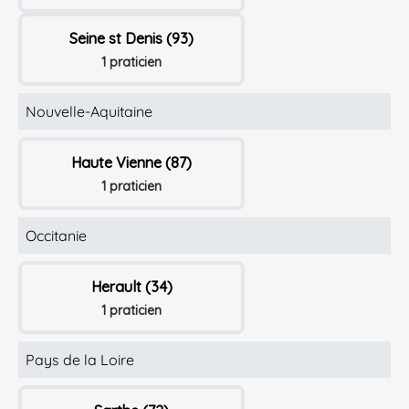
Seine st Denis (93)
1 praticien
Nouvelle-Aquitaine
Haute Vienne (87)
1 praticien
Occitanie
Herault (34)
1 praticien
Pays de la Loire