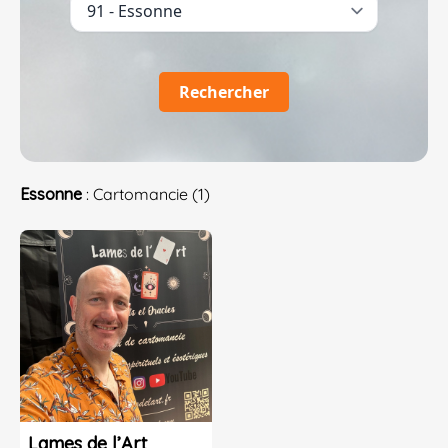
Rechercher
Essonne
: Cartomancie (1)
Lames de l’Art