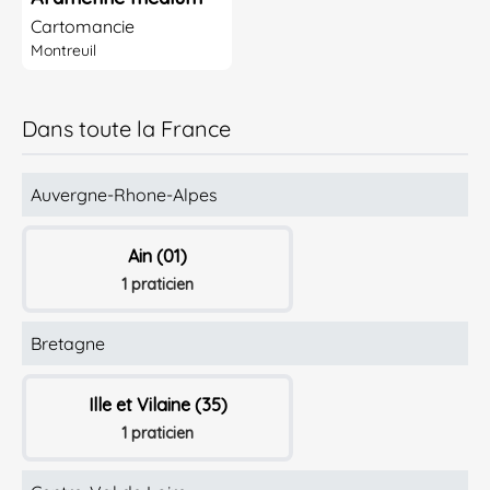
Cartomancie
Montreuil
Dans toute la France
Auvergne-Rhone-Alpes
Ain (01)
1 praticien
Bretagne
Ille et Vilaine (35)
1 praticien