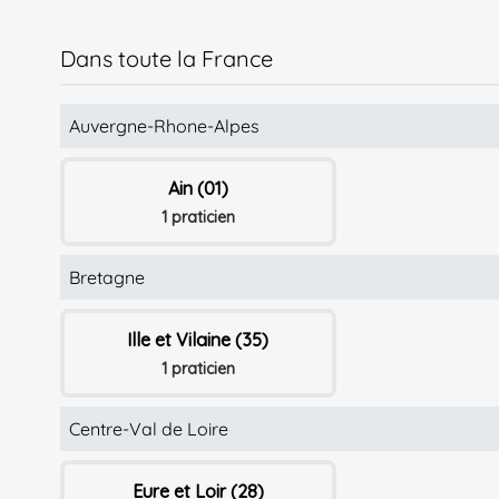
Dans toute la France
Auvergne-Rhone-Alpes
Ain (01)
1 praticien
Bretagne
Ille et Vilaine (35)
1 praticien
Centre-Val de Loire
Eure et Loir (28)