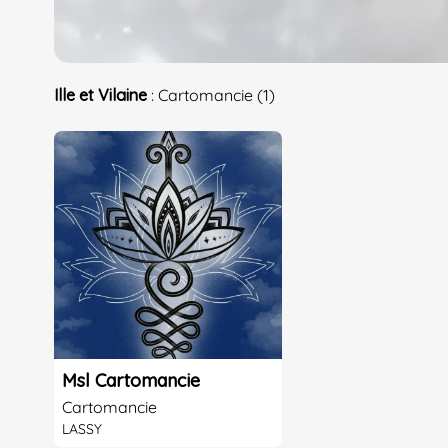
Ille et Vilaine
: Cartomancie (1)
Msl Cartomancie
Cartomancie
LASSY