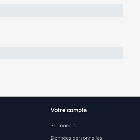
Votre compte
Se connecter
Données personnelles