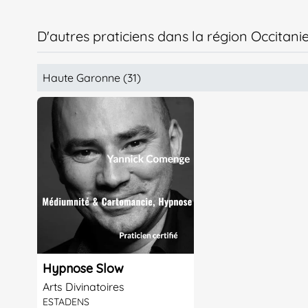
D'autres praticiens dans la région Occitani
Haute Garonne (31)
Hypnose Slow
Arts Divinatoires
ESTADENS