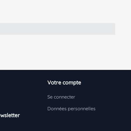
Votre compte
Se connecter
Données personnelles
wsletter