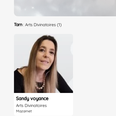
Tarn
: Arts Divinatoires (1)
Sandy voyance
Arts Divinatoires
Mazamet