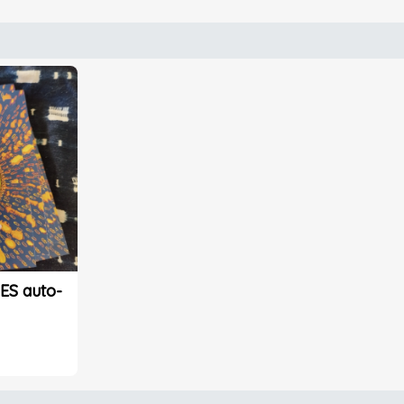
ES auto-