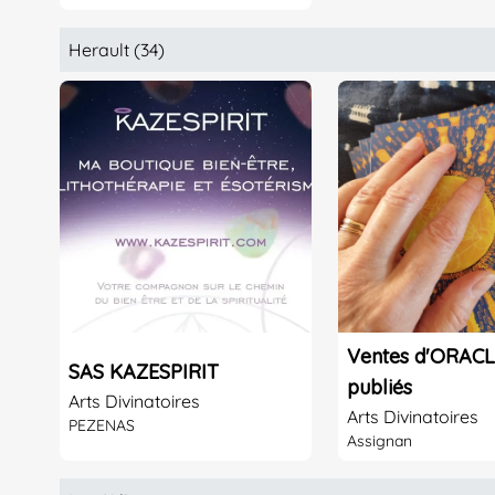
Herault (34)
Ventes d'ORACL
SAS KAZESPIRIT
publiés
Arts Divinatoires
Arts Divinatoires
PEZENAS
Assignan