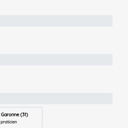
 Garonne (31)
 praticien