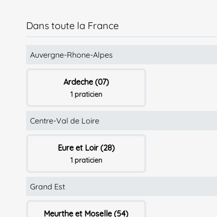
Dans toute la France
Auvergne-Rhone-Alpes
Ardeche (07)
1 praticien
Centre-Val de Loire
Eure et Loir (28)
1 praticien
Grand Est
Meurthe et Moselle (54)