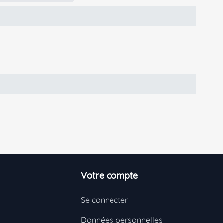
Votre compte
Se connecter
Données personnelles