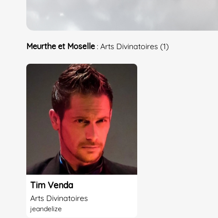
Meurthe et Moselle
: Arts Divinatoires (1)
Tim Venda
Arts Divinatoires
jeandelize