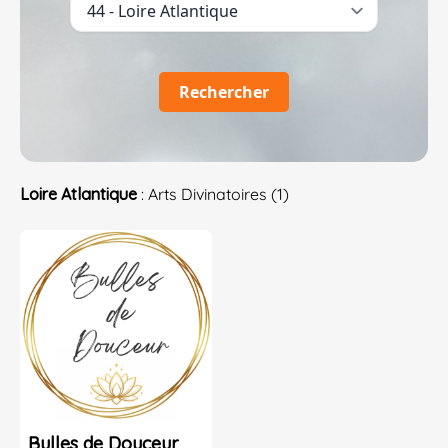
Rechercher
Loire Atlantique
: Arts Divinatoires (1)
Bulles de Douceur