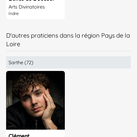
Arts Divinatoires
Indre
D'autres praticiens dans la région Pays de la
Loire
Sarthe (72)
Clément