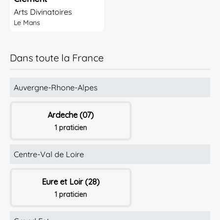
Arts Divinatoires
Le Mans
Dans toute la France
Auvergne-Rhone-Alpes
Ardeche (07)
1 praticien
Centre-Val de Loire
Eure et Loir (28)
1 praticien