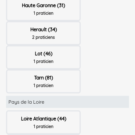
Haute Garonne (31)
1 praticien
Herault (34)
2 praticiens
Lot (46)
1 praticien
Tarn (81)
1 praticien
Pays de la Loire
Loire Atlantique (44)
1 praticien