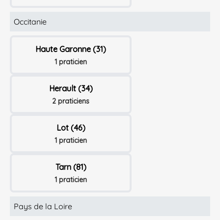
Occitanie
Haute Garonne (31)
1 praticien
Herault (34)
2 praticiens
Lot (46)
1 praticien
Tarn (81)
1 praticien
Pays de la Loire