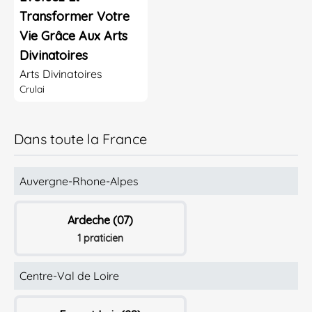
Transformer Votre
Vie Grâce Aux Arts
Divinatoires
Arts Divinatoires
Crulai
Dans toute la France
Auvergne-Rhone-Alpes
Ardeche (07)
1 praticien
Centre-Val de Loire