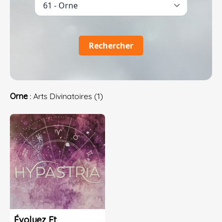
Rechercher
Orne
: Arts Divinatoires (1)
Évoluez Et