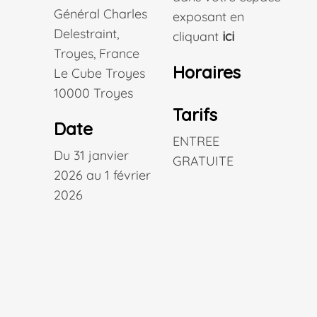
Général Charles
exposant en
Delestraint,
cliquant
ici
Troyes, France
Horaires
Le Cube Troyes
10000 Troyes
Tarifs
Date
ENTREE
Du 31 janvier
GRATUITE
2026 au 1 février
2026