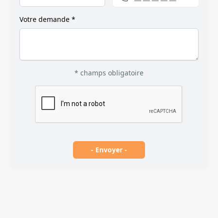
Votre demande *
* champs obligatoire
- Envoyer -