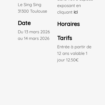
Le Sing Sing
exposant en
31300 Toulouse
cliquant
ici
Date
Horaires
Du 13 mars 2026
Tarifs
au 14 mars 2026
Entrée à partir de
12 ans valable 1
jour
12.50€