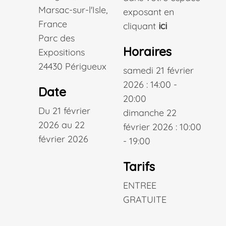
Marsac-sur-l'Isle,
exposant en
France
cliquant
ici
Parc des
Horaires
Expositions
24430 Périgueux
samedi 21 février
2026 : 14:00 -
Date
20:00
Du 21 février
dimanche 22
2026 au 22
février 2026 : 10:00
février 2026
- 19:00
Tarifs
ENTREE
GRATUITE