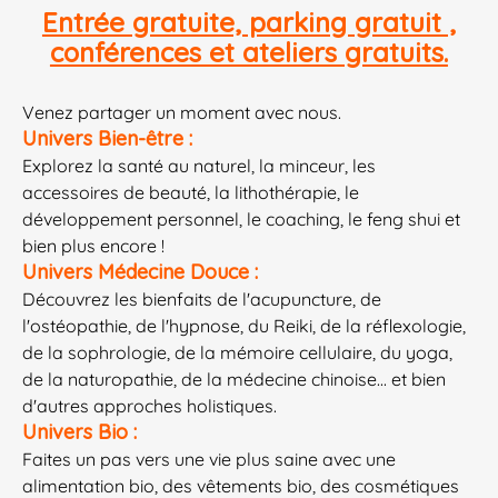
Entrée gratuite, parking gratuit ,
conférences et ateliers gratuits.
Venez partager un moment avec nous.
Univers Bien-être :
Explorez la santé au naturel, la minceur, les
accessoires de beauté, la lithothérapie, le
développement personnel, le coaching, le feng shui et
bien plus encore !
Univers Médecine Douce :
Découvrez les bienfaits de l'acupuncture, de
l'ostéopathie, de l'hypnose, du Reiki, de la réflexologie,
de la sophrologie, de la mémoire cellulaire, du yoga,
de la naturopathie, de la médecine chinoise... et bien
d'autres approches holistiques.
Univers Bio :
Faites un pas vers une vie plus saine avec une
alimentation bio, des vêtements bio, des cosmétiques