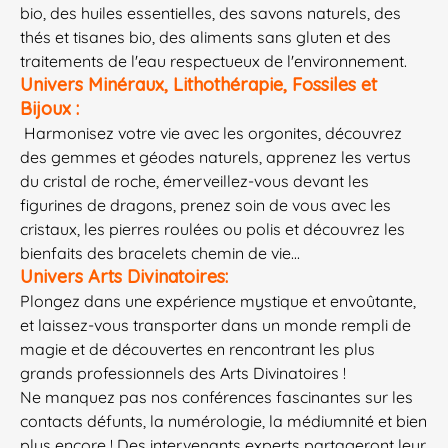
bio, des huiles essentielles, des savons naturels, des
thés et tisanes bio, des aliments sans gluten et des
traitements de l'eau respectueux de l'environnement.
Univers Minéraux, Lithothérapie, Fossiles et
Bijoux :
Harmonisez votre vie avec les orgonites, découvrez
des gemmes et géodes naturels, apprenez les vertus
du cristal de roche, émerveillez-vous devant les
figurines de dragons, prenez soin de vous avec les
cristaux, les pierres roulées ou polis et découvrez les
bienfaits des bracelets chemin de vie...
Univers Arts Divinatoires:
Plongez dans une expérience mystique et envoûtante,
et laissez-vous transporter dans un monde rempli de
magie et de découvertes en rencontrant les plus
grands professionnels des Arts Divinatoires !
Ne manquez pas nos conférences fascinantes sur les
contacts défunts, la numérologie, la médiumnité et bien
plus encore ! Des intervenants experts partageront leur