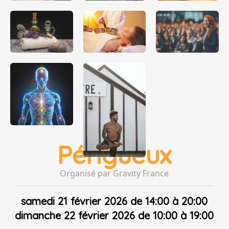
Périgueux
Organisé par Gravity France
samedi 21 février 2026 de 14:00 à 20:00
dimanche 22 février 2026 de 10:00 à 19:00