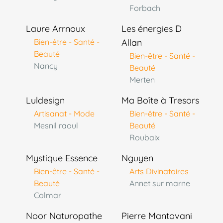
Forbach
Laure Arrnoux
Les énergies D
Bien-être - Santé -
Allan
Beauté
Bien-être - Santé -
Nancy
Beauté
Merten
Luldesign
Ma Boîte à Tresors
Artisanat - Mode
Bien-être - Santé -
Mesnil raoul
Beauté
Roubaix
Mystique Essence
Nguyen
Bien-être - Santé -
Arts Divinatoires
Beauté
Annet sur marne
Colmar
Noor Naturopathe
Pierre Mantovani