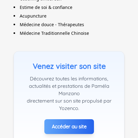
Estime de soi & confiance
Acupuncture
Médecine douce - Thérapeutes
Médecine Traditionnelle Chinoise
Venez visiter son site
Découvrez toutes les informations,
actualités et prestations de Paméla
Manzano
directement sur son site propulsé par
Yozenco.
Accéder au site