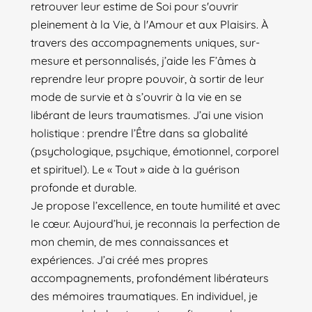
retrouver leur estime de Soi pour s'ouvrir
pleinement à la Vie, à l'Amour et aux Plaisirs. À
travers des accompagnements uniques, sur-
mesure et personnalisés, j’aide les F’âmes à
reprendre leur propre pouvoir, à sortir de leur
mode de survie et à s’ouvrir à la vie en se
libérant de leurs traumatismes. J’ai une vision
holistique : prendre l’Être dans sa globalité
(psychologique, psychique, émotionnel, corporel
et spirituel). Le « Tout » aide à la guérison
profonde et durable.
Je propose l’excellence, en toute humilité et avec
le cœur. Aujourd’hui, je reconnais la perfection de
mon chemin, de mes connaissances et
expériences. J’ai créé mes propres
accompagnements, profondément libérateurs
des mémoires traumatiques. En individuel, je