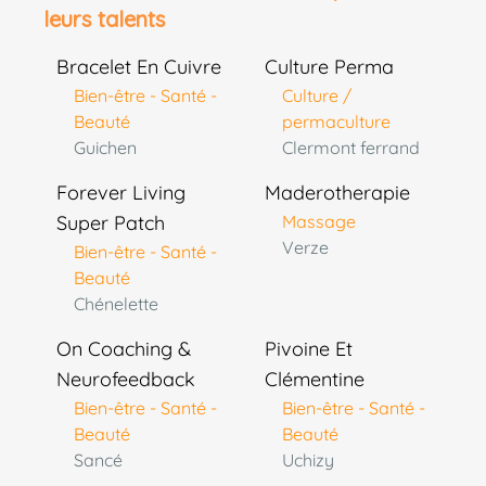
leurs talents
Bracelet En Cuivre
Culture Perma
Bien-être - Santé -
Culture /
Beauté
permaculture
Guichen
Clermont ferrand
Forever Living
Maderotherapie
Super Patch
Massage
Verze
Bien-être - Santé -
Beauté
Chénelette
On Coaching &
Pivoine Et
Neurofeedback
Clémentine
Bien-être - Santé -
Bien-être - Santé -
Beauté
Beauté
Sancé
Uchizy