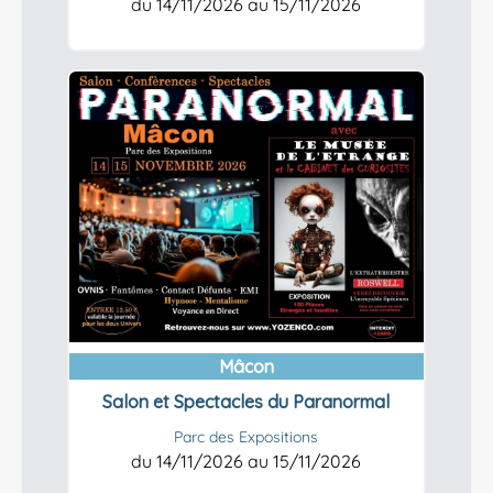
du 14/11/2026 au 15/11/2026
En savoir plus
Mâcon
Salon et Spectacles du Paranormal
Parc des Expositions
du 14/11/2026 au 15/11/2026