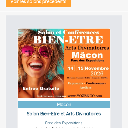
Voir les salons précédents
Mâcon
Salon Bien-Etre et Arts Divinatoires
Parc des Expositions