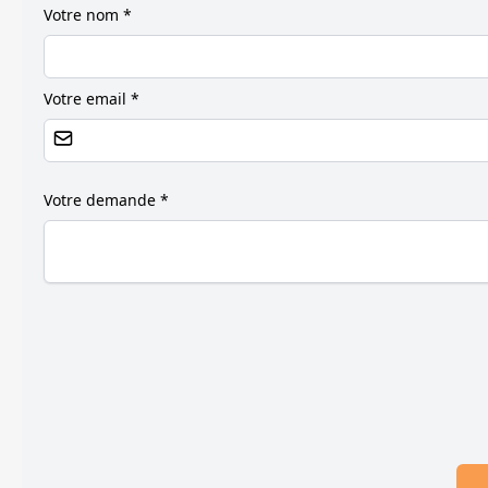
Votre nom *
Votre email *
Votre demande *