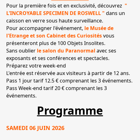
Pour la première fois et en exclusivité, découvrez
"
L'INCROYABLE SPECIMEN DE ROSWELL "
dans un
caisson en verre sous haute surveillance.
Pour accompagner l'événement,
le Musée de
l'Etrange et son Cabinet des Curiosités
vous
présenteront plus de 100 Objets Insolites.
Sans oublier
le salon du Paranormal
avec ses
exposants et ses conférences et spectacles.
Préparez votre week-end
L'entrée est réservée aux visiteurs à partir de 12 ans.
Pass 1 jour tarif 12.5 € comprenant les 3 événements.
Pass Week-end tarif 20 € comprenant les 3
événements.
Programme
SAMEDI 06 JUIN 2026