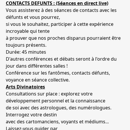
CONTACTS DEFUNTS : (Séances en direct live)
Vous assisterez à des séances de contacts avec les
défunts et vous pourrez,
si vous le souhaitez, participer à cette expérience
incroyable qui tente
à prouver que nos proches disparus pourraient être
toujours présents.
Durée: 45 minutes
D'autres conférences et débats seront à l'ordre du
jour dans différentes salles !
Conférence sur les fantômes, contacts défunts,
voyance en séance collective.
Arts Divinatoires
Consultations sur place : explorez votre
développement personnel et la connaissance
de soi avec des astrologues, des numérologues.
Interrogez votre destin
avec des cartomanciens, voyants et médiums...
Laissez-vous guider par