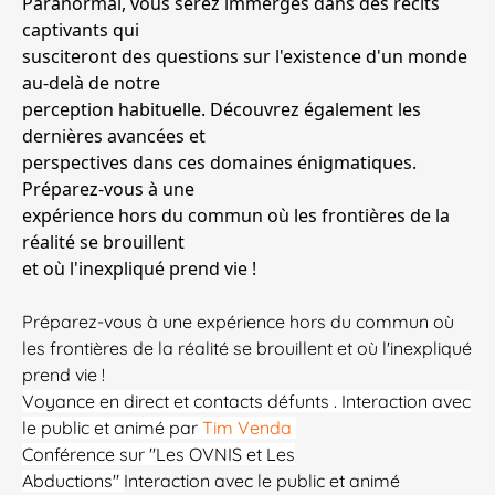
Paranormal, vous serez immergés dans des récits
captivants qui
susciteront des questions sur l'existence d'un monde
au-delà de notre
perception habituelle. Découvrez également les
dernières avancées et
perspectives dans ces domaines énigmatiques.
Préparez-vous à une
expérience hors du commun où les frontières de la
réalité se brouillent
et où l'inexpliqué prend vie !
Préparez-vous à une expérience hors du commun où
les frontières de la réalité se brouillent et où l'inexpliqué
prend vie !
Voyance en direct et contacts défunts . Interaction avec
le public et animé par
Tim Venda
Conférence sur "Les OVNIS et Les
Abductions"
Interaction avec le public et animé