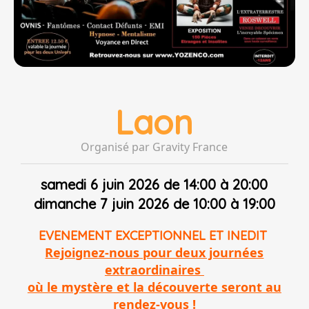
Laon
Organisé par Gravity France
samedi 6 juin 2026 de 14:00 à 20:00
dimanche 7 juin 2026 de 10:00 à 19:00
EVENEMENT EXCEPTIONNEL ET INEDIT
Rejoignez-nous pour deux journées
extraordinaires
où le mystère et la découverte seront au
rendez-vous !