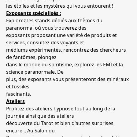
les étoiles et les mystères qui vous entourent !
Exposants spécialisés :
Explorez les stands dédiés aux thèmes du
paranormal où vous trouverez des
exposants proposant une variété de produits et
services, consultez des voyants et
médiums expérimentés, rencontrez des chercheurs
de fantômes, plongez
dans le monde du spiritisme, explorez les EMI et la
science paranormale. De
plus, des exposants vous présenteront des minéraux
et fossiles
fascinants.
Ateliers
Profitez des ateliers hypnose tout au long de la
journée ainsi que des ateliers
découverte du Tarot et bien d'autres surprises
encore... Au Salon du