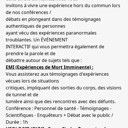
invitons à vivre une expérience hors du commun lors
de nos conférences /
débats en plongeant dans des témoignages
authentiques de personnes
ayant vécu des expériences paranormales
troublantes. Un ÉVÉNEMENT
INTERACTIF qui vous permettra également de
prendre la parole et de
débattre autour de sujets tels que :
EMI (Expériences de Mort Imminente) :
Vous assisterez aux témoignages d'expériences
vécues lors de situations
critiques, impliquant des sorties du corps, des visions
de tunnel et de
lumière ainsi que des rencontres avec des défunts.
Conférence : Personnel de santé - Témoignages -
Scientifiques - Enquêteurs + Débat avec le public /
Durée : 1h