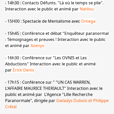
- 14h30 :
Contacts Défunts. "Là où le temps se plie".
Interaction avec le public et animé par
Natilou
- 15H00 : Spectacle de Mentalisme avec
Omega
- 15h45 :
Conférence et débat "Enquêteur paranormal
: Témoignages et preuves ! Interaction avec le public
et animé par
Azenyx
- 16h30 : Conférence sur "Les OVNIS et Les
Abductions"
Interaction avec le public et animé
par
Erick Denis
- 17h15 : Conférence sur "
"UN CAS WARREN,
L'AFFAIRE MAURICE THERIAULT" Interaction avec le
public et animé par
L'Agence "Lille Recherche
Paranormale", dirigée par
Gwladys Dubois et Philippe
Crétal