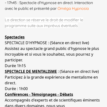
- 17h45 : Spectacle d'Hypnose en direct. Interaction
avec le public et présenté par
Oméga Hypnosia
La direction se réserve le droit de modifier le
programme suite aux imprévus éventuels
Spectacles
SPECTACLE D'HYPNOSE : (Séance en direct live)
Assistez au spectacle grand public d'hypnose le plus
incroyable et si vous le souhaitez, vous pourrez y
participer.
Durée 1h15
SPECTACLE DE MENTALISME
: (Séance en direct live)
Participez à la grande expérience de mentalisme en
direct.
Durée : 1h00
Conférences - Témoignages - Débats
Accompagnés d'experts et de scientifiques éminents
dans divers domaines, nous vous