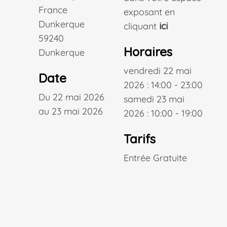
France
exposant en
Dunkerque
cliquant
ici
59240
Horaires
Dunkerque
vendredi 22 mai
Date
2026 : 14:00 - 23:00
Du 22 mai 2026
samedi 23 mai
au 23 mai 2026
2026 : 10:00 - 19:00
Tarifs
Entrée Gratuite