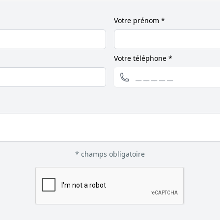
Votre prénom *
Votre téléphone *
* champs obligatoire