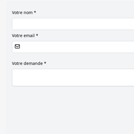
Votre nom *
Votre email *
Votre demande *