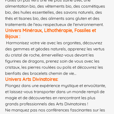
alimentation bio, des vêtements bio, des cosmétiques
bio, des huiles essentielles, des savons naturels, des
thés et tisanes bio, des aliments sans gluten et des
traitements de l'eau respectueux de l'environnement.
Univers Minéraux, Lithothérapie, Fossiles et
Bijoux :
Harmonisez votre vie avec les orgonites, découvrez
des gemmes et géodes naturels, apprenez les vertus
du cristal de roche, émerveillez-vous devant les
figurines de dragons, prenez soin de vous avec les
cristaux, les pierres roulées ou polis et découvrez les
bienfaits des bracelets chemin de vie...
Univers Arts Divinatoires:
Plongez dans une expérience mystique et envoûtante,
et laissez-vous transporter dans un monde rempli de
magie et de découvertes en rencontrant les plus
grands professionnels des Arts Divinatoires !
Ne manquez pas nos conférences fascinantes sur les