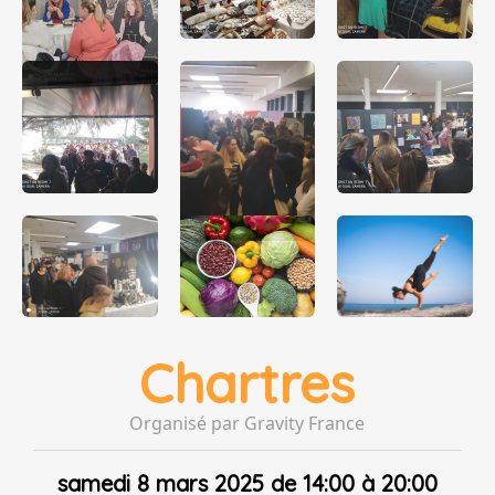
Chartres
Organisé par Gravity France
samedi 8 mars 2025 de 14:00 à 20:00