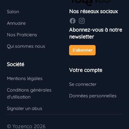
Nos réseaux sociaux
Salon
Facebook
Instagram
Annuaire
Abonnez-vous à notre
Nos Praticiens
newsletter
Qui sommes nous
S'abonner
Société
Votre compte
Mentions légales
Se connecter
Conditions générales
Données personnelles
d'utilisation
Signaler un abus
© Yozenco 2026