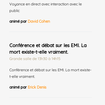
Voyance en direct avec interaction avec le
public
animé par
David Cohen
Conférence et débat sur les EMI. La
mort existe-t-elle vraiment.
Grande salle
de
13h30 à 14h15
Conférence et débat sur les EMI. La mort existe-
t-elle vraiment.
animé par
Erick Denis