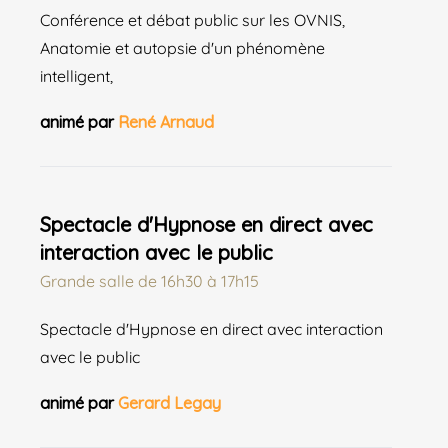
Conférence et débat public sur les OVNIS,
Anatomie et autopsie d'un phénomène
intelligent,
animé par
René Arnaud
Spectacle d'Hypnose en direct avec
interaction avec le public
Grande salle
de
16h30 à 17h15
Spectacle d'Hypnose en direct avec interaction
avec le public
animé par
Gerard Legay