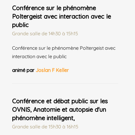
Conférence sur le phénomène
Poltergeist avec interaction avec le
public
Grande salle
de
14h30 à 15h15
Conférence sur le phénomène Poltergeist avec
interaction avec le public
animé par
Joslan F Keller
Conférence et débat public sur les
OVNIS, Anatomie et autopsie d'un
phénomène intelligent,
Grande salle
de
15h30 à 16h15