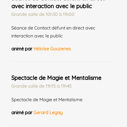
avec interaction avec le public
Grande salle
de
10h30 à 11h00
Séance de Contact défunt en direct avec
interaction avec le public
animé par
Héloïse Gouzenes
Spectacle de Magie et Mentalisme
Grande salle
de
11h15 à 11h45
Spectacle de Magie et Mentalisme
animé par
Gerard Legay