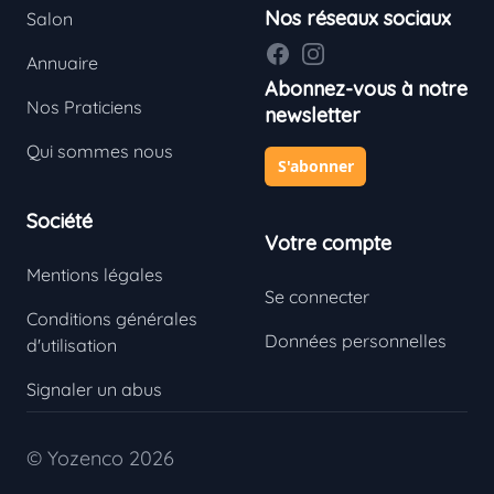
Nos réseaux sociaux
Salon
Facebook
Instagram
Annuaire
Abonnez-vous à notre
Nos Praticiens
newsletter
Qui sommes nous
S'abonner
Société
Votre compte
Mentions légales
Se connecter
Conditions générales
Données personnelles
d'utilisation
Signaler un abus
© Yozenco 2026