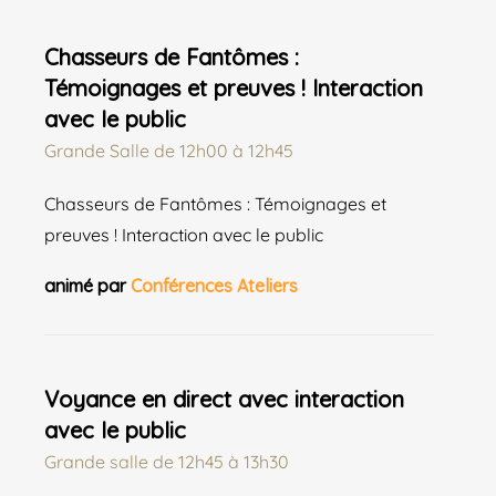
Chasseurs de Fantômes :
Témoignages et preuves ! Interaction
avec le public
Grande Salle
de
12h00 à 12h45
Chasseurs de Fantômes : Témoignages et
preuves ! Interaction avec le public
animé par
Conférences Ateliers
Voyance en direct avec interaction
avec le public
Grande salle
de
12h45 à 13h30