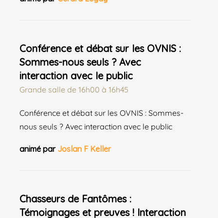
Conférence et débat sur les OVNIS :
Sommes-nous seuls ? Avec
interaction avec le public
Grande salle
de
16h00 à 16h45
Conférence et débat sur les OVNIS : Sommes-
nous seuls ? Avec interaction avec le public
animé par
Joslan F Keller
Chasseurs de Fantômes :
Témoignages et preuves ! Interaction