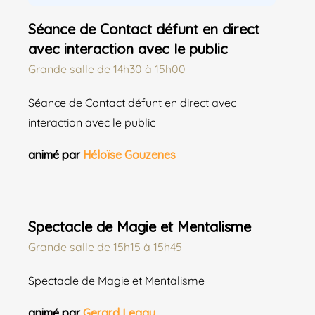
Séance de Contact défunt en direct
avec interaction avec le public
Grande salle
de
14h30 à 15h00
Séance de Contact défunt en direct avec
interaction avec le public
animé par
Héloïse Gouzenes
Spectacle de Magie et Mentalisme
Grande salle
de
15h15 à 15h45
Spectacle de Magie et Mentalisme
animé par
Gerard Legay