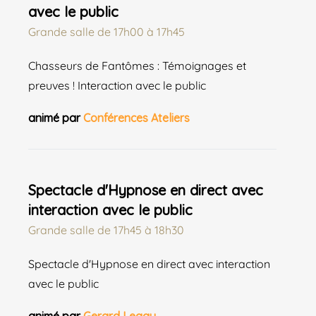
avec le public
Grande salle
de
17h00 à 17h45
Chasseurs de Fantômes : Témoignages et
preuves ! Interaction avec le public
animé par
Conférences Ateliers
Spectacle d'Hypnose en direct avec
interaction avec le public
Grande salle
de
17h45 à 18h30
Spectacle d'Hypnose en direct avec interaction
avec le public