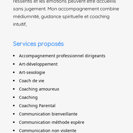
ressentis et les émotions peuvent être accueillis
sans jugement. Mon accompagnement combine
médiumnité, guidance spirituelle et coaching
intuitif,
Services proposés
Accompagnement professionnel dirigeants
Art-développement
Art-sexologie
Coach de vie
Coaching amoureux
Coaching
Coaching Parental
Communication bienveillante
Communication méthode espère
Communication non violente