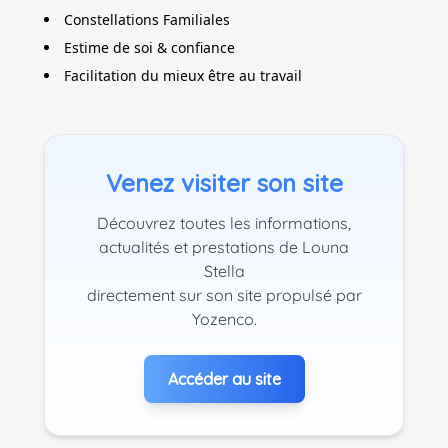
Constellations Familiales
Estime de soi & confiance
Facilitation du mieux être au travail
Venez visiter son site
Découvrez toutes les informations,
actualités et prestations de Louna
Stella
directement sur son site propulsé par
Yozenco.
Accéder au site