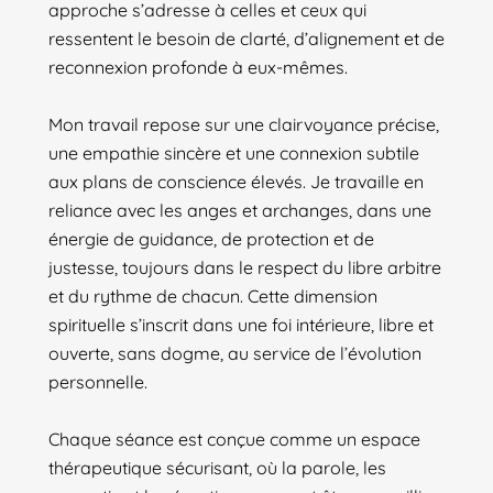
approche s’adresse à celles et ceux qui
ressentent le besoin de clarté, d’alignement et de
reconnexion profonde à eux-mêmes.
Mon travail repose sur une clairvoyance précise,
une empathie sincère et une connexion subtile
aux plans de conscience élevés. Je travaille en
reliance avec les anges et archanges, dans une
énergie de guidance, de protection et de
justesse, toujours dans le respect du libre arbitre
et du rythme de chacun. Cette dimension
spirituelle s’inscrit dans une foi intérieure, libre et
ouverte, sans dogme, au service de l’évolution
personnelle.
Chaque séance est conçue comme un espace
thérapeutique sécurisant, où la parole, les