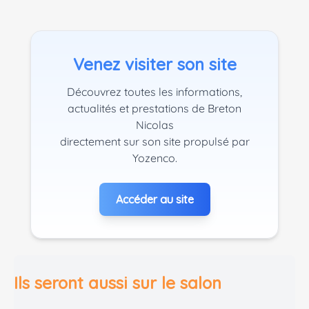
Venez visiter son site
Découvrez toutes les informations,
actualités et prestations de Breton
Nicolas
directement sur son site propulsé par
Yozenco.
Accéder au site
Ils seront aussi sur le salon