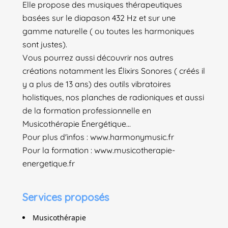
Elle propose des musiques thérapeutiques
basées sur le diapason 432 Hz et sur une
gamme naturelle ( ou toutes les harmoniques
sont justes).
Vous pourrez aussi découvrir nos autres
créations notamment les Élixirs Sonores ( créés il
y a plus de 13 ans) des outils vibratoires
holistiques, nos planches de radioniques et aussi
de la formation professionnelle en
Musicothérapie Énergétique...
Pour plus d'infos : www.harmonymusic.fr
Pour la formation : www.musicotherapie-
energetique.fr
Services proposés
Musicothérapie