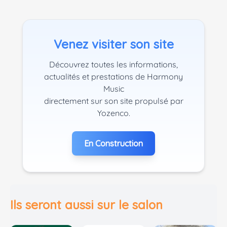
Venez visiter son site
Découvrez toutes les informations,
actualités et prestations de Harmony
Music
directement sur son site propulsé par
Yozenco.
En Construction
Ils seront aussi sur le salon