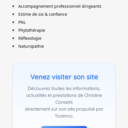
Accompagnement professionnel dirigeants
Estime de soi & confiance
PNL
Phytothérapie
Réflexologie
Naturopathie
Venez visiter son site
Découvrez toutes les informations,
actualités et prestations de Christine
Conseils
directement sur son site propulsé par
Yozenco.