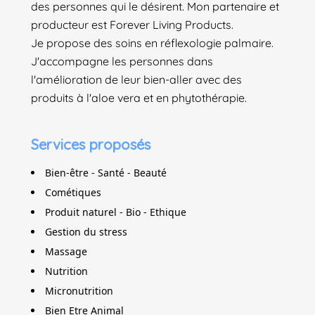
des personnes qui le désirent. Mon partenaire et
producteur est Forever Living Products.
Je propose des soins en réflexologie palmaire.
J'accompagne les personnes dans
l'amélioration de leur bien-aller avec des
produits à l'aloe vera et en phytothérapie.
Services proposés
Bien-être - Santé - Beauté
Cométiques
Produit naturel - Bio - Ethique
Gestion du stress
Massage
Nutrition
Micronutrition
Bien Etre Animal