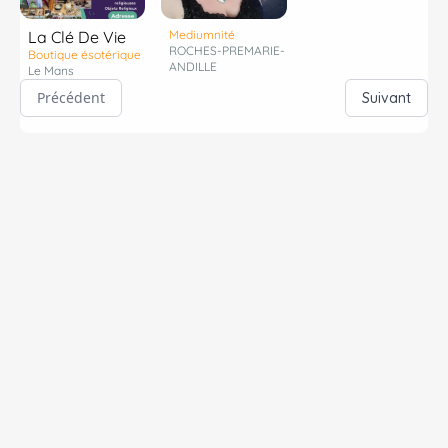
La Clé De Vie
Mediumnité
ROCHES-PREMARIE-
Boutique ésotérique
ANDILLE
Le Mans
Précédent
Suivant